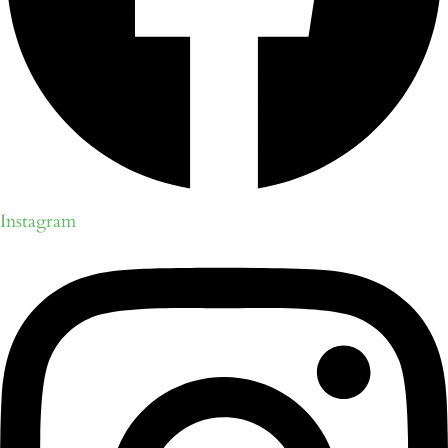
Instagram