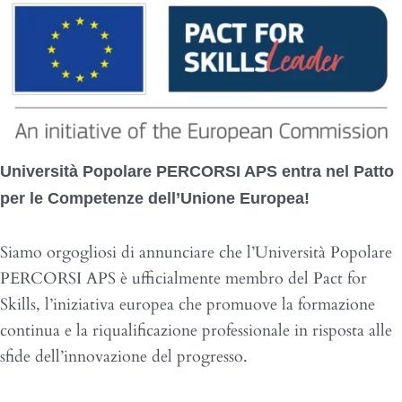
Università Popolare PERCORSI APS entra nel Patto
per le Competenze dell’Unione Europea!
Siamo orgogliosi di annunciare che l’Università Popolare
PERCORSI APS è ufficialmente membro del Pact for
Skills, l’iniziativa europea che promuove la formazione
continua e la riqualificazione professionale in risposta alle
sfide dell’innovazione del progresso.