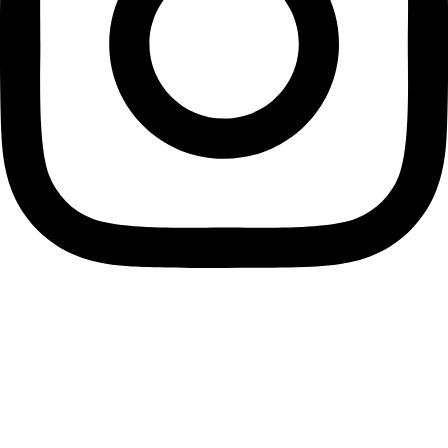
Info
Privacy
Cookie
Termini e condizioni