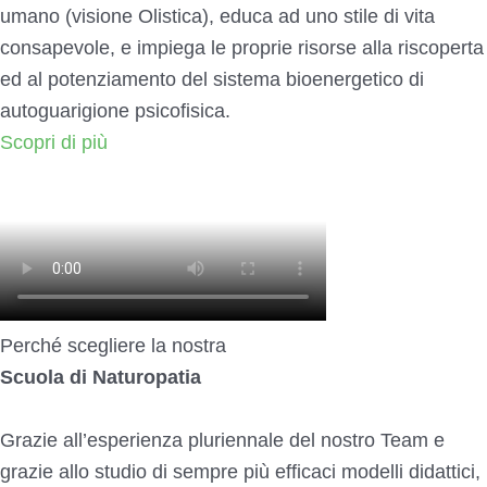
umano (visione Olistica), educa ad uno stile di vita
consapevole, e impiega le proprie risorse alla riscoperta
ed al potenziamento del sistema bioenergetico di
autoguarigione psicofisica.
Scopri di più
Perché scegliere la nostra
Scuola di Naturopatia
Grazie all’esperienza pluriennale del nostro Team e
grazie allo studio di sempre più efficaci modelli didattici,