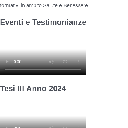
formativi in ambito Salute e Benessere.
Eventi e Testimonianze
Tesi III Anno 2024