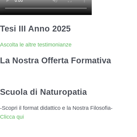
Tesi III Anno 2025
Ascolta le altre testimonianze
La Nostra Offerta Formativa
Scuola di Naturopatia
-Scopri il format didattico e la Nostra Filosofia-
Clicca qui