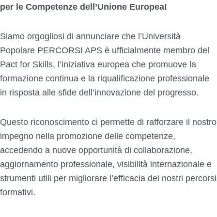
per le Competenze dell’Unione Europea!
Siamo orgogliosi di annunciare che l’Università
Popolare PERCORSI APS è ufficialmente membro del
Pact for Skills, l’iniziativa europea che promuove la
formazione continua e la riqualificazione professionale
in risposta alle sfide dell’innovazione del progresso.
Questo riconoscimento ci permette di rafforzare il nostro
impegno nella promozione delle competenze,
accedendo a nuove opportunità di collaborazione,
aggiornamento professionale, visibilità internazionale e
strumenti utili per migliorare l’efficacia dei nostri percorsi
formativi.