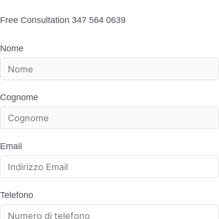
possibile.
Free Consultation 347 564 0639
Nome
Cognome
Email
Telefono