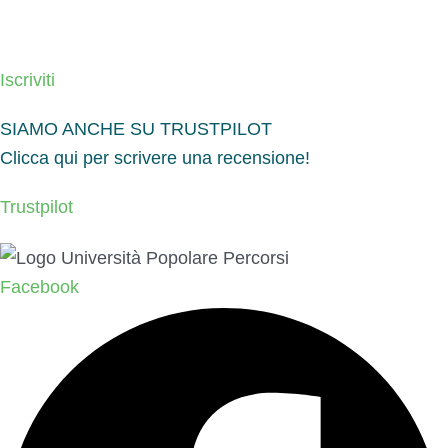
Iscriviti
SIAMO ANCHE SU TRUSTPILOT
Clicca qui per scrivere una recensione!
Trustpilot
Facebook