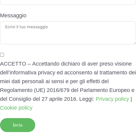
Messaggio
ACCETTO – Accettando dichiaro di aver preso visione
dell’informativa privacy ed acconsento al trattamento dei
miei dati personali ai sensi e per gli effetti del
Regolamento (UE) 2016/679 del Parlamento Europeo e
del Consiglio del 27 aprile 2016. Leggi:
Privacy policy
|
Cookie policy
Invia