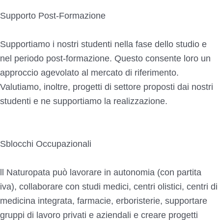
Supporto Post-Formazione
Supportiamo i nostri studenti nella fase dello studio e
nel periodo post-formazione. Questo consente loro un
approccio agevolato al mercato di riferimento.
Valutiamo, inoltre, progetti di settore proposti dai nostri
studenti e ne supportiamo la realizzazione.
Sblocchi Occupazionali
ll Naturopata può lavorare in autonomia (con partita
iva), collaborare con studi medici, centri olistici, centri di
medicina integrata, farmacie, erboristerie, supportare
gruppi di lavoro privati e aziendali e creare progetti