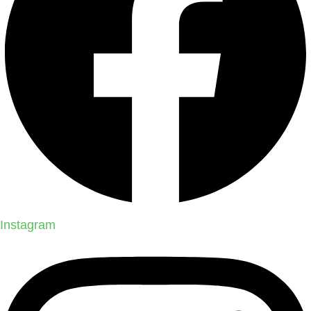
Instagram