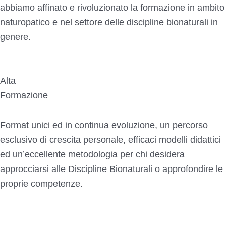
abbiamo affinato e rivoluzionato la formazione in ambito
naturopatico e nel settore delle discipline bionaturali in
genere.
Alta
Formazione
Format unici ed in continua evoluzione, un percorso
esclusivo di crescita personale, efficaci modelli didattici
ed un’eccellente metodologia per chi desidera
approcciarsi alle Discipline Bionaturali o approfondire le
proprie competenze.