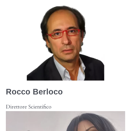
Rocco
Berloco
Direttore Scientifico