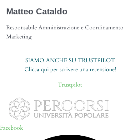
Matteo
Cataldo
Responsabile Amministrazione e Coordinamento
Marketing
SIAMO ANCHE SU TRUSTPILOT
Clicca qui per scrivere una recensione!
Trustpilot
Facebook