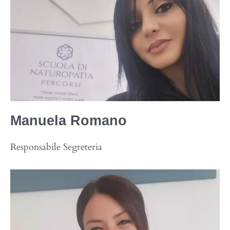
Manuela
Romano
Responsabile Segreteria