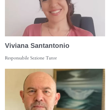
Viviana
Santantonio
Responsabile Sezione Tutor