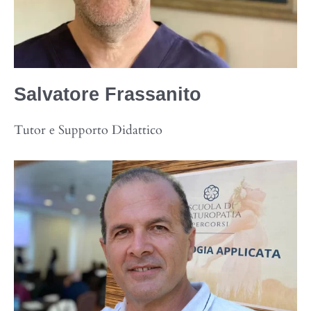
Salvatore
Frassanito
Tutor e Supporto Didattico