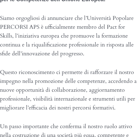
Siamo orgogliosi di annunciare che l’Università Popolare
PERCORSI APS è ufficialmente membro del Pact for
Skills, l’iniziativa europea che promuove la formazione
continua e la riqualificazione professionale in risposta alle
sfide dell’innovazione del progresso.
Questo riconoscimento ci permette di rafforzare il nostro
impegno nella promozione delle competenze, accedendo a
nuove opportunità di collaborazione, aggiornamento
professionale, visibilità internazionale e strumenti utili per
migliorare l’efficacia dei nostri percorsi formativi.
Un passo importante che conferma il nostro ruolo attivo
nella costruzione di una società più equa, competente e