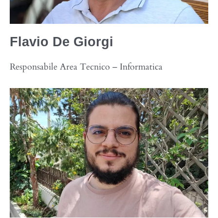
Flavio
De Giorgi
Responsabile Area Tecnico – Informatica