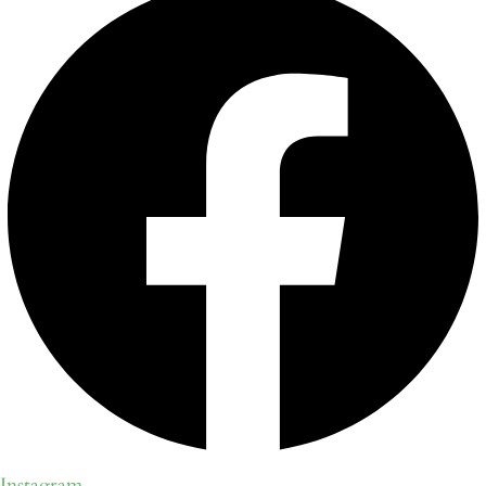
Instagram