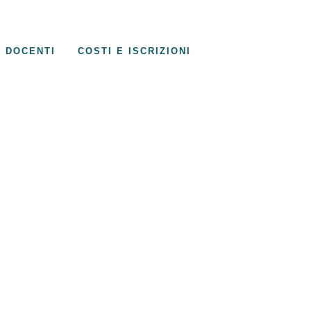
DOCENTI
COSTI E ISCRIZIONI