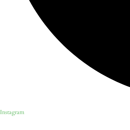
Instagram