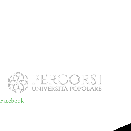
Facebook