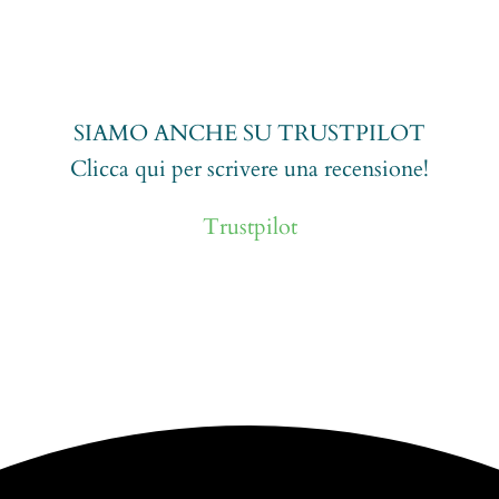
SIAMO ANCHE SU TRUSTPILOT
Clicca qui per scrivere una recensione!
Trustpilot