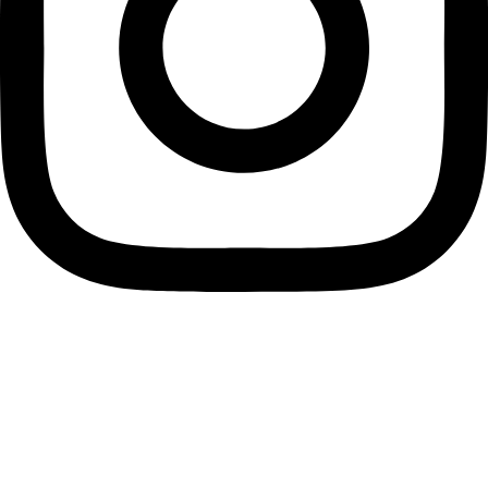
Info
Privacy
Cookie
Termini e condizioni