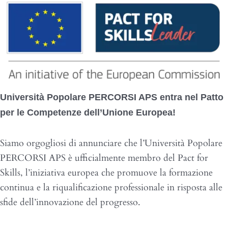
Università Popolare PERCORSI APS entra nel Patto
per le Competenze dell’Unione Europea!
Siamo orgogliosi di annunciare che l’Università Popolare
PERCORSI APS è ufficialmente membro del Pact for
Skills, l’iniziativa europea che promuove la formazione
continua e la riqualificazione professionale in risposta alle
sfide dell’innovazione del progresso.