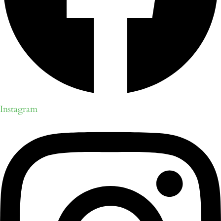
Instagram