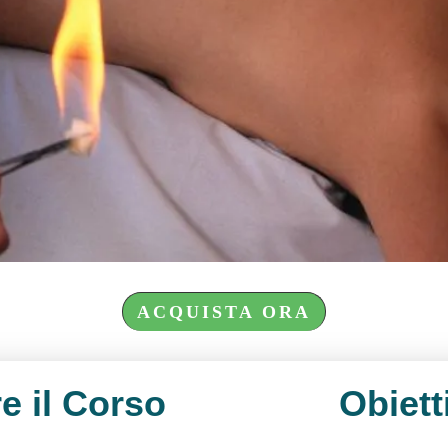
ACQUISTA ORA
e il Corso
Obiett