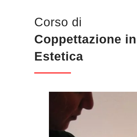
Corso di
Coppettazione in
Estetica