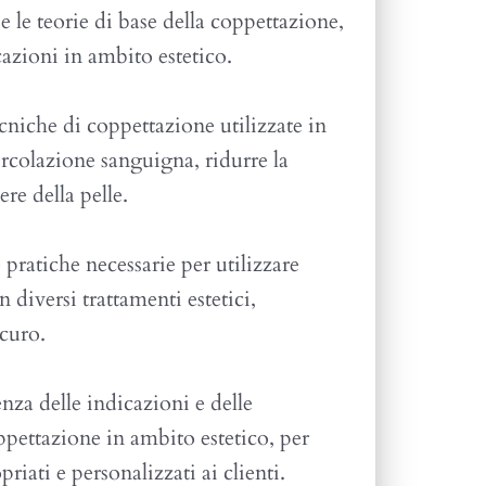
 le teorie di base della coppettazione,
icazioni in ambito estetico.
cniche di coppettazione utilizzate in
circolazione sanguigna, ridurre la
ere della pelle.
pratiche necessarie per utilizzare
 diversi trattamenti estetici,
curo.
nza delle indicazioni e delle
ppettazione in ambito estetico, per
riati e personalizzati ai clienti.