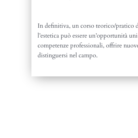
In definitiva, un corso teorico/pratico
l’estetica può essere un’opportunità uni
competenze professionali, offrire nuov
distinguersi nel campo.