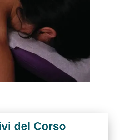
ivi del Corso