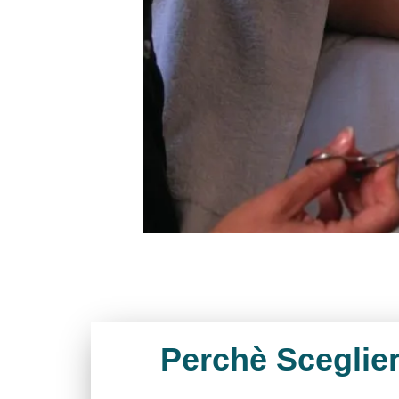
Perchè Sceglier