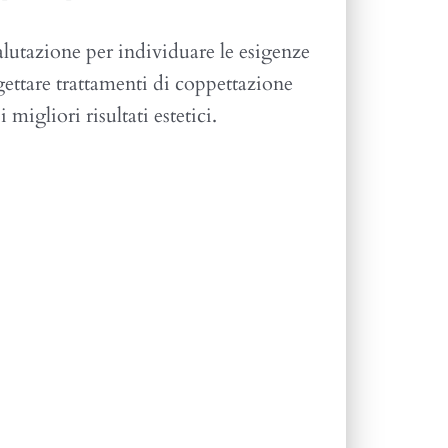
alutazione per individuare le esigenze
ogettare trattamenti di coppettazione
 migliori risultati estetici.