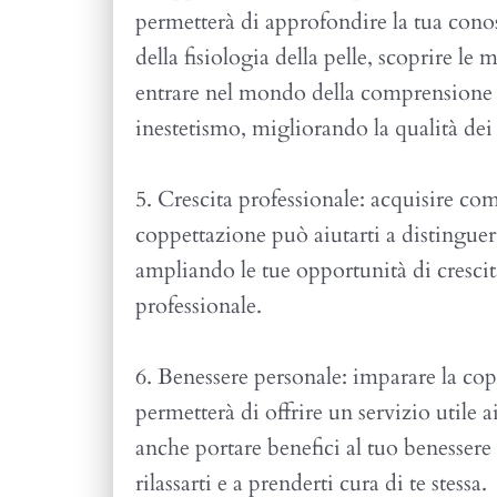
permetterà di approfondire la tua cono
della fisiologia della pelle, scoprire l
entrare nel mondo della comprensione 
inestetismo, migliorando la qualità dei 
5. Crescita professionale: acquisire c
coppettazione può aiutarti a distinguer
ampliando le tue opportunità di crescit
professionale.
6. Benessere personale: imparare la cop
permetterà di offrire un servizio utile a
anche portare benefici al tuo benessere
rilassarti e a prenderti cura di te stessa.