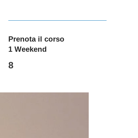
Prenota il corso
1 Weekend
8