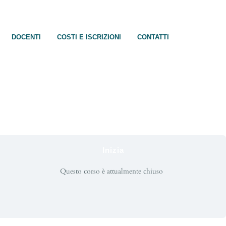
DOCENTI
COSTI E ISCRIZIONI
CONTATTI
Inizia
Questo corso è attualmente chiuso