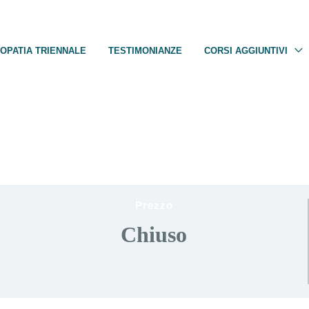
OPATIA TRIENNALE
TESTIMONIANZE
CORSI AGGIUNTIVI
Prezzo
Chiuso