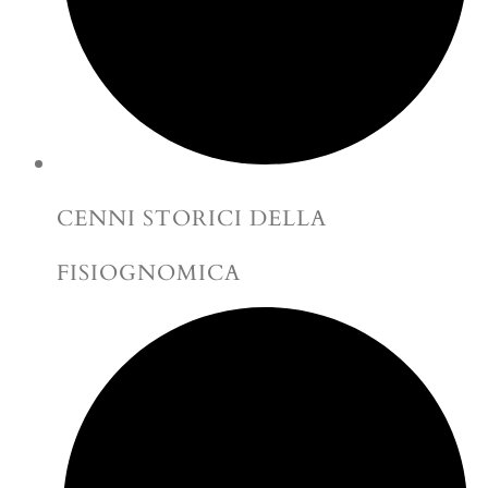
CENNI STORICI DELLA
FISIOGNOMICA