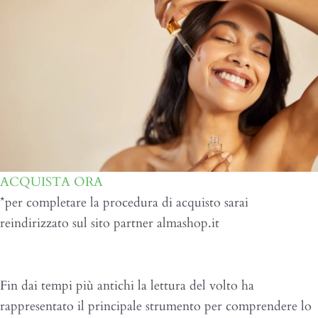
ACQUISTA ORA
*per completare la procedura di acquisto sarai
reindirizzato sul sito partner almashop.it
Perchè Scegliere il Corso
Fin dai tempi più antichi la lettura del volto ha
rappresentato il principale strumento per comprendere lo