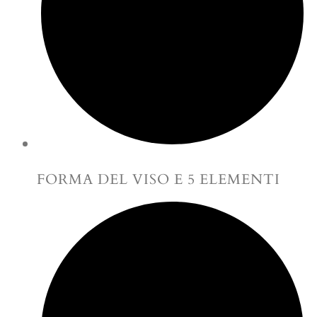
FORMA DEL VISO E 5 ELEMENTI