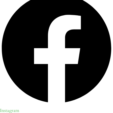
Instagram