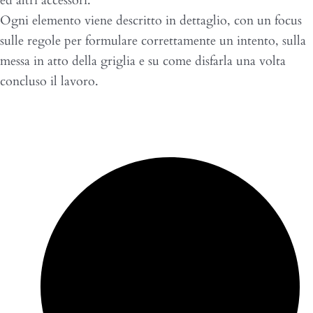
ed altri accessori.
Ogni elemento viene descritto in dettaglio, con un focus
sulle regole per formulare correttamente un intento, sulla
messa in atto della griglia e su come disfarla una volta
concluso il lavoro.
Programma