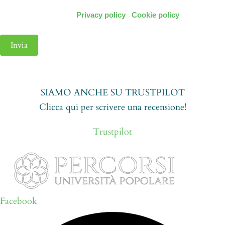
aprile 2016. Leggi:
Privacy policy
|
Cookie policy
Invia
SIAMO ANCHE SU TRUSTPILOT
Clicca qui per scrivere una recensione!
Trustpilot
Facebook