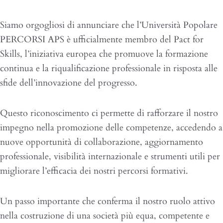
Siamo orgogliosi di annunciare che l’Università Popolare
PERCORSI APS è ufficialmente membro del Pact for
Skills, l’iniziativa europea che promuove la formazione
continua e la riqualificazione professionale in risposta alle
sfide dell’innovazione del progresso.
Questo riconoscimento ci permette di rafforzare il nostro
impegno nella promozione delle competenze, accedendo a
nuove opportunità di collaborazione, aggiornamento
professionale, visibilità internazionale e strumenti utili per
migliorare l’efficacia dei nostri percorsi formativi.
Un passo importante che conferma il nostro ruolo attivo
nella costruzione di una società più equa, competente e