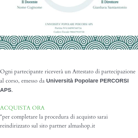
CERTIFICATO DI FREQUENZA
Ogni partecipante riceverà un Attestato di partecipazione
al ​corso, emesso da
Università Popolare PERCORSI
.
APS
ACQUISTA ORA
*per completare la procedura di acquisto sarai
reindirizzato sul sito partner almashop.it
Relatrice