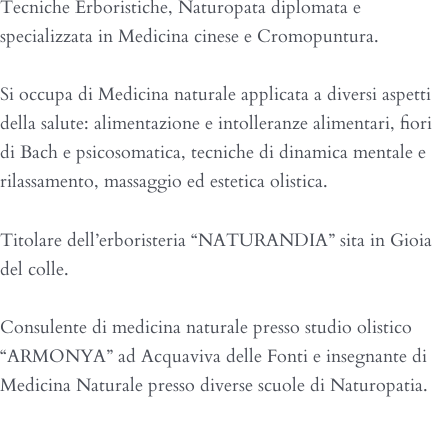
Tecniche Erboristiche, Naturopata diplomata e
specializzata in Medicina cinese e Cromopuntura.
Si occupa di Medicina naturale applicata a diversi aspetti
della salute: alimentazione e intolleranze alimentari, fiori
di Bach e psicosomatica, tecniche di dinamica mentale e
rilassamento, massaggio ed estetica olistica.
Titolare dell’erboristeria “NATURANDIA” sita in Gioia
del colle.
Consulente di medicina naturale presso studio olistico
“ARMONYA” ad Acquaviva delle Fonti e insegnante di
Medicina Naturale presso diverse scuole di Naturopatia.
Naturopatia Percorsi