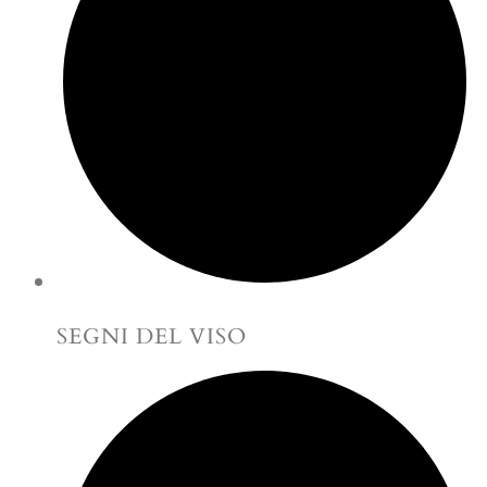
SEGNI DEL VISO