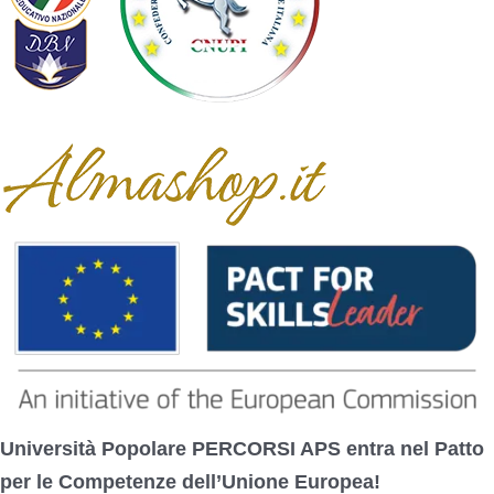
Partner
Università Popolare PERCORSI APS entra nel Patto
per le Competenze dell’Unione Europea!