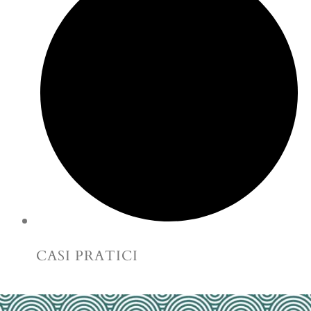
CASI PRATICI