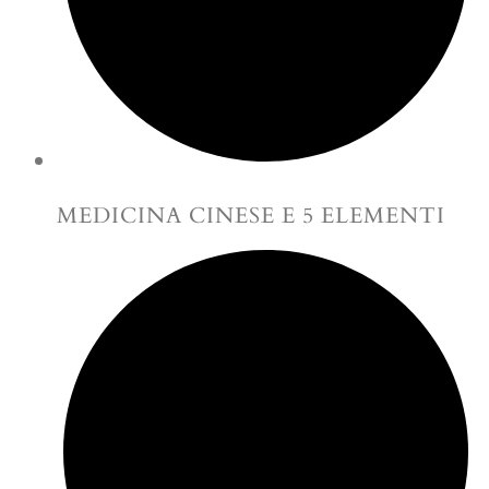
MEDICINA CINESE E 5 ELEMENTI