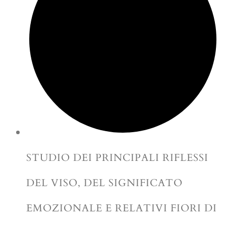
STUDIO DEI PRINCIPALI RIFLESSI
DEL VISO, DEL SIGNIFICATO
EMOZIONALE E RELATIVI FIORI DI