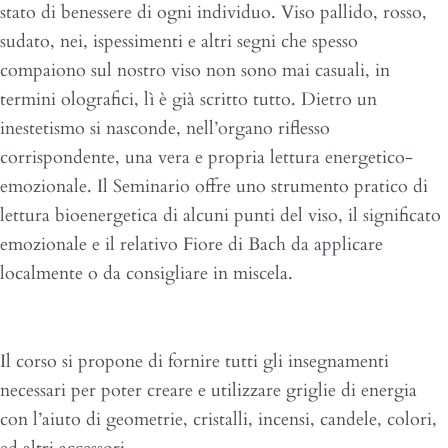
stato di benessere di ogni individuo. Viso pallido, rosso,
sudato, nei, ispessimenti e altri segni che spesso
compaiono sul nostro viso non sono mai casuali, in
termini olografici, lì è già scritto tutto. Dietro un
inestetismo si nasconde, nell’organo riflesso
corrispondente, una vera e propria lettura energetico-
emozionale. Il Seminario offre uno strumento pratico di
lettura bioenergetica di alcuni punti del viso, il significato
emozionale e il relativo Fiore di Bach da applicare
localmente o da consigliare in miscela.
Obiettivi del Corso
Il corso si propone di fornire tutti gli insegnamenti
necessari per poter creare e utilizzare griglie di energia
con l’aiuto di geometrie, cristalli, incensi, candele, colori,