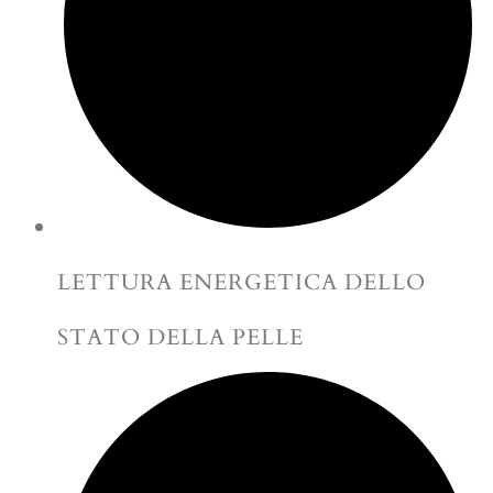
LETTURA ENERGETICA DELLO
STATO DELLA PELLE