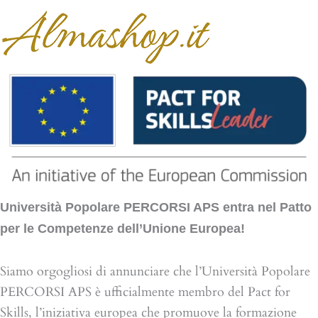
Università Popolare PERCORSI APS entra nel Patto
per le Competenze dell’Unione Europea!
Siamo orgogliosi di annunciare che l’Università Popolare
PERCORSI APS è ufficialmente membro del Pact for
Skills, l’iniziativa europea che promuove la formazione