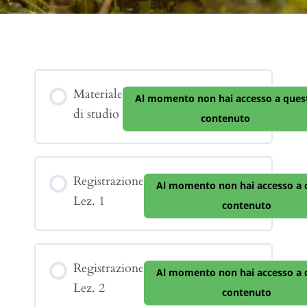
Contenuto del Corso
Materiale
Al momento non hai accesso a ques
di studio
contenuto
Registrazione
Al momento non hai accesso a 
Lez. 1
contenuto
Registrazione
Al momento non hai accesso a 
Lez. 2
contenuto