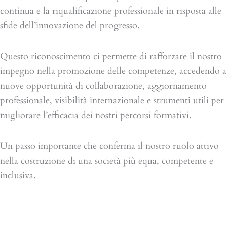
continua e la riqualificazione professionale in risposta alle
sfide dell’innovazione del progresso.
Questo riconoscimento ci permette di rafforzare il nostro
impegno nella promozione delle competenze, accedendo a
nuove opportunità di collaborazione, aggiornamento
professionale, visibilità internazionale e strumenti utili per
migliorare l’efficacia dei nostri percorsi formativi.
Un passo importante che conferma il nostro ruolo attivo
nella costruzione di una società più equa, competente e
inclusiva.