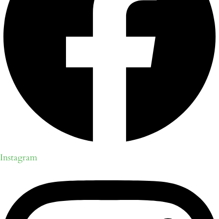
Instagram