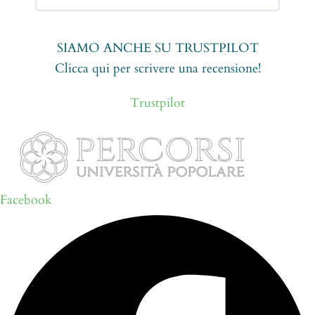
SIAMO ANCHE SU TRUSTPILOT
Clicca qui per scrivere una recensione!
Trustpilot
Facebook