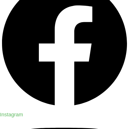
Instagram