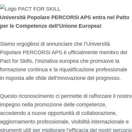
Università Popolare PERCORSI APS entra nel Patto
per le Competenze dell’Unione Europea!
Siamo orgogliosi di annunciare che l’Università
Popolare PERCORSI APS è ufficialmente membro del
Pact for Skills, l’iniziativa europea che promuove la
formazione continua e la riqualificazione professionale
in risposta alle sfide dell’innovazione del progresso.
Questo riconoscimento ci permette di rafforzare il nostro
impegno nella promozione delle competenze,
accedendo a nuove opportunità di collaborazione,
aggiornamento professionale, visibilità internazionale e
strumenti utili per migliorare l’efficacia dei nostri percorsi