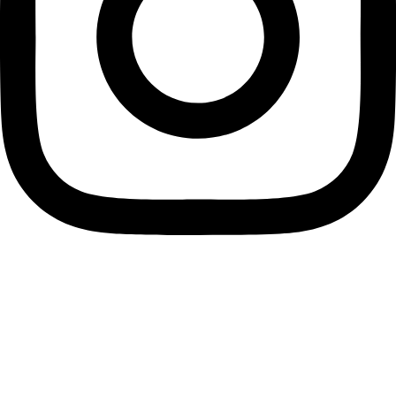
Info
Privacy
Cookie
Termini e condizioni