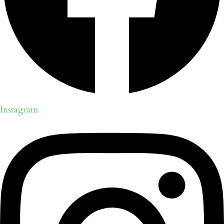
Instagram