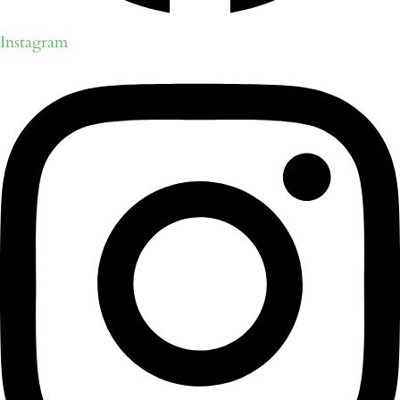
Instagram