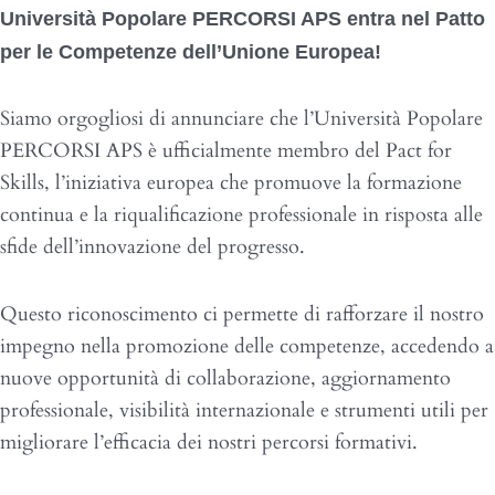
Università Popolare PERCORSI APS entra nel Patto
per le Competenze dell’Unione Europea!
Siamo orgogliosi di annunciare che l’Università Popolare
PERCORSI APS è ufficialmente membro del Pact for
Skills, l’iniziativa europea che promuove la formazione
continua e la riqualificazione professionale in risposta alle
sfide dell’innovazione del progresso.
Questo riconoscimento ci permette di rafforzare il nostro
impegno nella promozione delle competenze, accedendo a
nuove opportunità di collaborazione, aggiornamento
professionale, visibilità internazionale e strumenti utili per
migliorare l’efficacia dei nostri percorsi formativi.