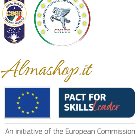
Partner