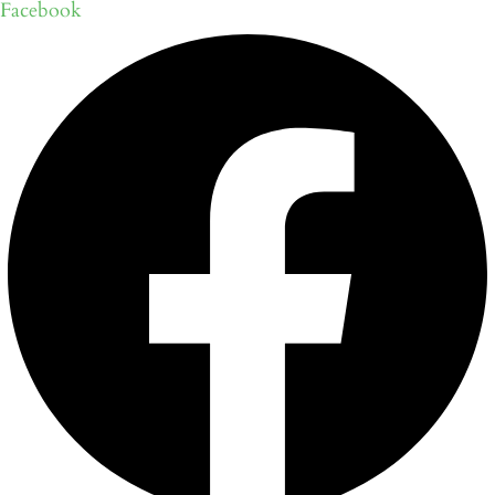
Facebook