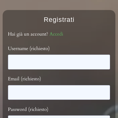
Registrati
Hai già un account?
Accedi
Username
(richiesto)
Email
(richiesto)
Password
(richiesto)