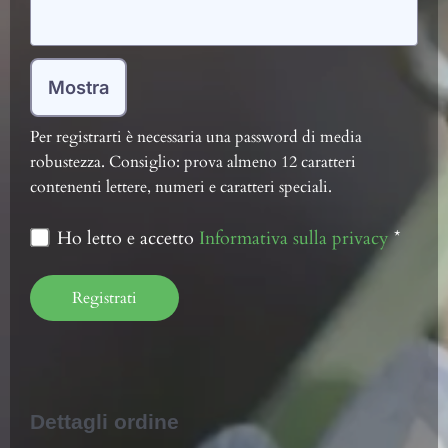
Mostra
Per registrarti è necessaria una password di media
robustezza. Consiglio: prova almeno 12 caratteri
contenenti lettere, numeri e caratteri speciali.
Ho letto e accetto
Informativa sulla privacy
*
Dettagli ordine