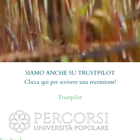
SIAMO ANCHE SU TRUSTPILOT
Clicca qui per scrivere una recensione!
Trustpilot