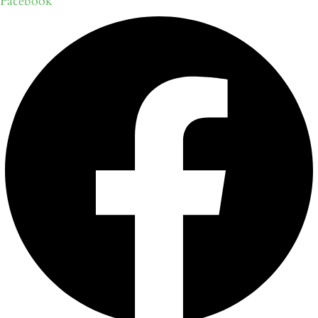
Facebook