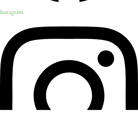
Instagram